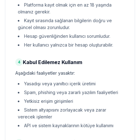
Platforma kayıt olmak için en az 18 yaşında
olmanız gerekir.
Kayıt sırasında sağlanan bilgilerin doğru ve
güncel olması zorunludur.
Hesap güvenliğinden kullanıcı sorumludur.
Her kullanıcı yalnızca bir hesap oluşturabilir.
Kabul Edilemez Kullanım
4
Aşağıdaki faaliyetler yasaktır:
Yasadışı veya yanıltıcı içerik üretimi
Spam, phishing veya zararlı yazılım faaliyetleri
Yetkisiz erişim girişimleri
Sistem altyapısını zorlayacak veya zarar
verecek işlemler
API ve sistem kaynaklarının kötüye kullanımı