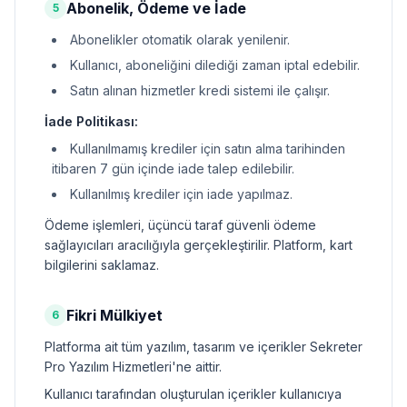
Abonelik, Ödeme ve İade
5
Abonelikler otomatik olarak yenilenir.
Kullanıcı, aboneliğini dilediği zaman iptal edebilir.
Satın alınan hizmetler kredi sistemi ile çalışır.
İade Politikası:
Kullanılmamış krediler için satın alma tarihinden
itibaren 7 gün içinde iade talep edilebilir.
Kullanılmış krediler için iade yapılmaz.
Ödeme işlemleri, üçüncü taraf güvenli ödeme
sağlayıcıları aracılığıyla gerçekleştirilir. Platform, kart
bilgilerini saklamaz.
Fikri Mülkiyet
6
Platforma ait tüm yazılım, tasarım ve içerikler Sekreter
Pro Yazılım Hizmetleri'ne aittir.
Kullanıcı tarafından oluşturulan içerikler kullanıcıya