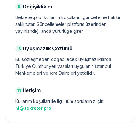
Değişiklikler
9
Sekreter.pro, kullanım koşullarını güncelleme hakkını
saklı tutar. Güncellemeler platform üzerinden
yayınlandığı anda yürürlüğe girer.
Uyuşmazlık Çözümü
10
Bu sözleşmeden doğabilecek uyuşmazlıklarda
Türkiye Cumhuriyeti yasaları uygulanır. İstanbul
Mahkemeleri ve İcra Daireleri yetkilidir.
İletişim
11
Kullanım koşulları ile ilgili tüm sorularınız için:
hi@sekreter.pro