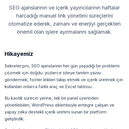
SEO ajanslarının ve içerik yayıncılarının haftalar
harcadığı manuel link yönetimi süreçlerini
otomatize ederek, zamanı ve enerjiyi gerçekten
önemli olan işlere ayırmalarını sağlamak.
Hikayemiz
Sekreter.pro, SEO ajanslarının her gün yaşadığı bir problemi
çözmek için doğdu: yüzlerce siteye tanıtım yazısı
göndermek, footer linkleri takip etmek ve içerik üretmek için
kullanılan onlarca farklı araç ve Excel tablosu.
Bu kaotik sürecin yerine, tek bir panel üzerinden
yönetilebilen, WordPress eklentisiyle entegre çalışan ve
yapay zeka destekli içerik üretimi sunan bir platform
geliştirdik.